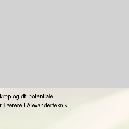
 krop og dit potentiale
r Lærere i Alexanderteknik