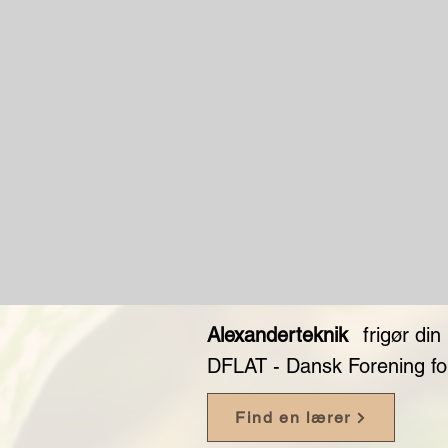
Alexanderteknik
frigør din
DFLAT - Dansk Forening fo
Find en lærer