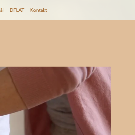
ål
DFLAT
Kontakt