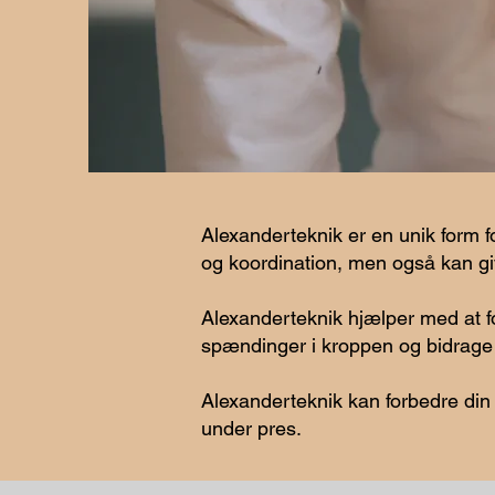
Alexanderteknik er en unik form 
og koordination, men også kan giv
Alexanderteknik hjælper med at 
spændinger i kroppen og bidrage 
Alexanderteknik kan forbedre din e
under pres.