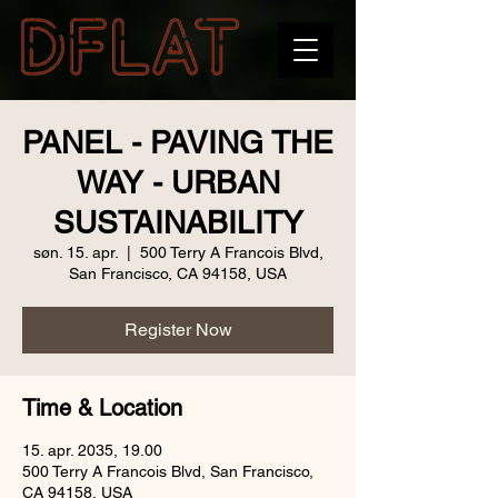
PANEL - PAVING THE
WAY - URBAN
SUSTAINABILITY
søn. 15. apr.
  |  
500 Terry A Francois Blvd,
San Francisco, CA 94158, USA
Register Now
Time & Location
15. apr. 2035, 19.00
500 Terry A Francois Blvd, San Francisco,
CA 94158, USA